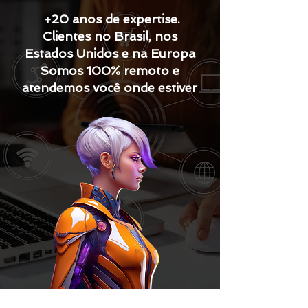
+20 anos de expertise.
Clientes no Brasil, nos
Estados Unidos e na Europa
Somos 100% remoto e
atendemos você onde estiver