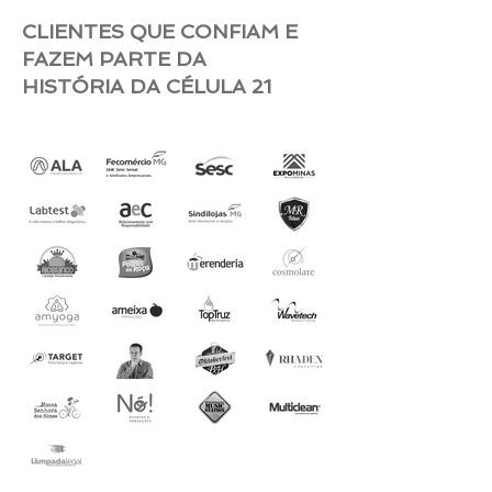
CLIENTES QUE CONFIAM E
FAZEM PARTE DA
HISTÓRIA DA CÉLULA 21