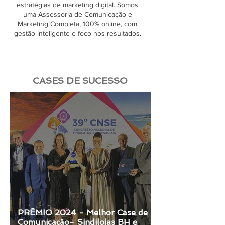
estratégias de marketing digital. Somos
uma Assessoria de Comunicação e
Marketing Completa, 100% online, com
gestão inteligente e foco nos resultados.
CASES DE SUCESSO
PRÊMIO 2024 - Melhor Case de
Comunicação- Sindilojas BH e