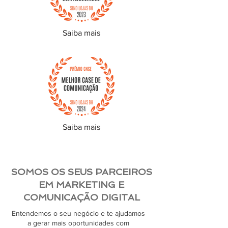
Saiba mais
Saiba mais
SOMOS OS SEUS PARCEIROS
EM MARKETING E
COMUNICAÇÃO DIGITAL
Entendemos o seu negócio e te ajudamos
a gerar mais oportunidades com