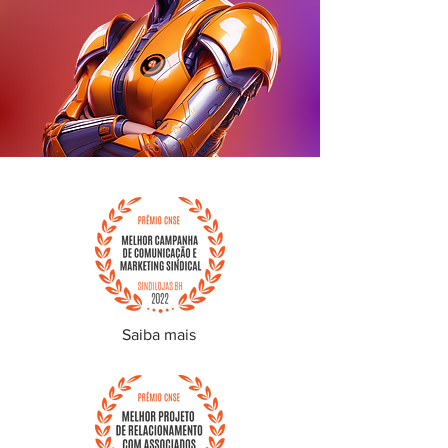
Saiba mais