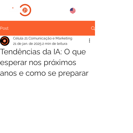
Post
Célula 21 Comunicação e Marketing
21 de jan. de 2025
2 min de leitura
Tendências da IA: O que
esperar nos próximos
anos e como se preparar