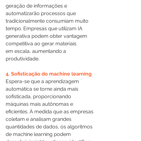
geração de informações e 
automatizarão processos que 
tradicionalmente consumiam muito 
tempo. Empresas que utilizam IA 
generativa podem obter vantagem 
competitiva ao gerar materiais 
em escala, aumentando a 
produtividade.
4. Sofisticação do machine learning
Espera-se que a aprendizagem 
automática se torne ainda mais 
sofisticada, proporcionando 
máquinas mais autônomas e 
eficientes. À medida que as empresas 
coletam e analisam grandes 
quantidades de dados, os algoritmos 
de machine learning podem 