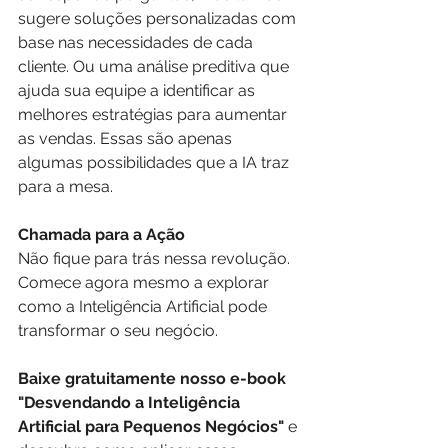
sugere soluções personalizadas com 
base nas necessidades de cada 
cliente. Ou uma análise preditiva que 
ajuda sua equipe a identificar as 
melhores estratégias para aumentar 
as vendas. Essas são apenas 
algumas possibilidades que a IA traz 
para a mesa.
Chamada para a Ação
Não fique para trás nessa revolução. 
Comece agora mesmo a explorar 
como a Inteligência Artificial pode 
transformar o seu negócio.
Baixe gratuitamente nosso e-book 
"Desvendando a Inteligência 
Artificial para Pequenos Negócios"
 e 