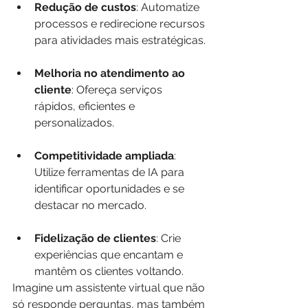
Redução de custos
: Automatize 
processos e redirecione recursos 
para atividades mais estratégicas.
Melhoria no atendimento ao 
cliente
: Ofereça serviços 
rápidos, eficientes e 
personalizados.
Competitividade ampliada
: 
Utilize ferramentas de IA para 
identificar oportunidades e se 
destacar no mercado.
Fidelização de clientes
: Crie 
experiências que encantam e 
mantêm os clientes voltando.
Imagine um assistente virtual que não 
só responde perguntas, mas também 