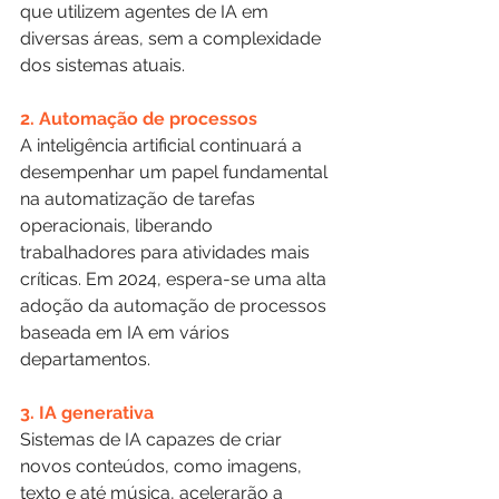
que utilizem agentes de IA em 
diversas áreas, sem a complexidade 
dos sistemas atuais.
2. Automação de processos
A inteligência artificial continuará a 
desempenhar um papel fundamental 
na automatização de tarefas 
operacionais, liberando 
trabalhadores para atividades mais 
críticas. Em 2024, espera-se uma alta 
adoção da automação de processos 
baseada em IA em vários 
departamentos.
3. IA generativa
Sistemas de IA capazes de criar 
novos conteúdos, como imagens, 
texto e até música, acelerarão a 