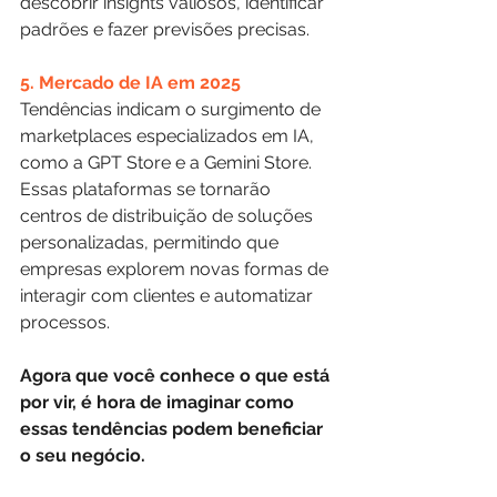
descobrir insights valiosos, identificar 
padrões e fazer previsões precisas.
5. Mercado de IA em 2025
Tendências indicam o surgimento de 
marketplaces especializados em IA, 
como a GPT Store e a Gemini Store. 
Essas plataformas se tornarão 
centros de distribuição de soluções 
personalizadas, permitindo que 
empresas explorem novas formas de 
interagir com clientes e automatizar 
processos.
Agora que você conhece o que está 
por vir, é hora de imaginar como 
essas tendências podem beneficiar 
o seu negócio.