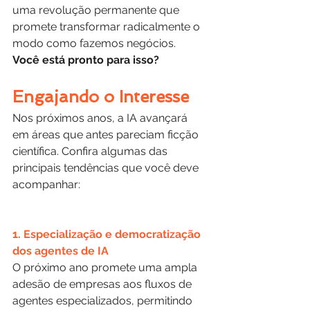
uma revolução permanente que 
promete transformar radicalmente o 
modo como fazemos negócios.  
Você está pronto para isso?
Engajando o Interesse
Nos próximos anos, a IA avançará 
em áreas que antes pareciam ficção 
científica. Confira algumas das 
principais tendências que você deve 
acompanhar:
1. Especialização e democratização 
dos agentes de IA
O próximo ano promete uma ampla 
adesão de empresas aos fluxos de 
agentes especializados, permitindo 