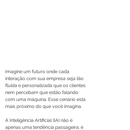
Imagine um futuro onde cada 
interação com sua empresa seja tão 
fluida e personalizada que os clientes 
nem percebam que estão falando 
com uma máquina. Esse cenário está 
mais próximo do que você imagina. 
A Inteligência Artificial (IA) não é 
apenas uma tendência passageira; é 