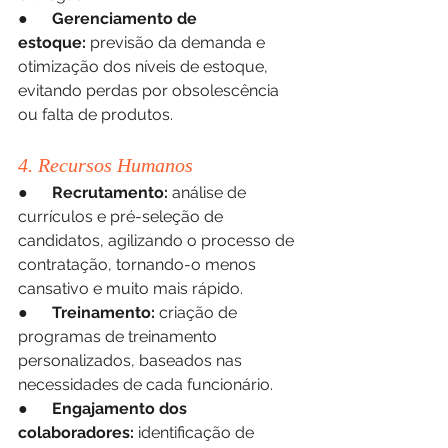
●      
Gerenciamento de 
estoque:
 previsão da demanda e 
otimização dos níveis de estoque, 
evitando perdas por obsolescência 
ou falta de produtos.
4. Recursos Humanos
●      
Recrutamento:
 análise de 
currículos e pré-seleção de 
candidatos, agilizando o processo de 
contratação, tornando-o menos 
cansativo e muito mais rápido.
●      
Treinamento:
 criação de 
programas de treinamento 
personalizados, baseados nas 
necessidades de cada funcionário.
●      
Engajamento dos 
colaboradores:
 identificação de 