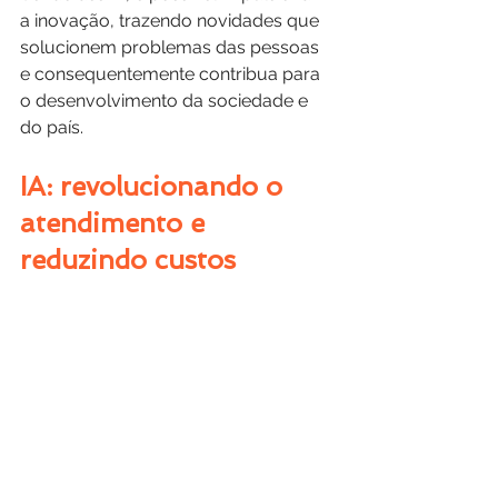
a inovação, trazendo novidades que 
solucionem problemas das pessoas 
e consequentemente contribua para 
o desenvolvimento da sociedade e 
do país.
IA: revolucionando o 
atendimento e 
reduzindo custos