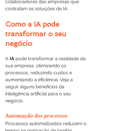
colaboradores das empresas que 
contratam as soluções de IA.
Como a IA pode 
transformar o seu 
negócio
A 
IA 
pode transformar a realidade da 
sua empresa, otimizando os 
processos, reduzindo custos e 
aumentando a eficiência. Veja a 
seguir alguns benefícios da 
inteligência artificial para o seu 
negócio.
Automação dos processos
Processos automatizados reduzem o 
tempo na realização de tarefas, 