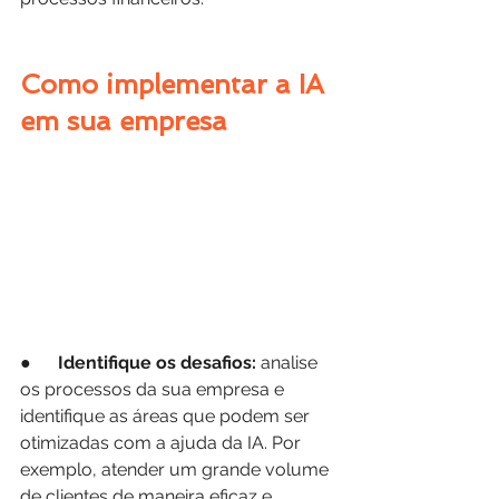
Como implementar a IA 
em sua empresa
●      
Identifique os desafios:
 analise 
os processos da sua empresa e 
identifique as áreas que podem ser 
otimizadas com a ajuda da IA. Por 
exemplo, atender um grande volume 
de clientes de maneira eficaz e 