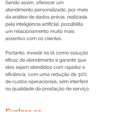
Sendo assim, oferecer um 
atendimento personalizado, por meio 
da análise de dados prévia, realizada 
pela inteligência artificial, possibilita 
um relacionamento muito mais 
assertivo com os clientes.
Portanto, investir na IA como solução 
eficaz de atendimento é garantir que 
eles sejam atendidos com rapidez e 
eficiência, com uma redução de 30% 
de custos operacionais, sem interferir 
na qualidade da prestação de serviço.
Explore as 
possibilidades da IA 
para o seu negócio