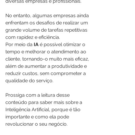
diversas empresas e profissionais.
No entanto, algumas empresas ainda 
enfrentam os desafios de realizar um 
grande volume de tarefas repetitivas 
com rapidez e eficiência.
Por meio da 
IA
 é possível otimizar o 
tempo e melhorar o atendimento ao 
cliente, tornando-o muito mais eficaz, 
além de aumentar a produtividade e 
reduzir custos, sem comprometer a 
qualidade do serviço. 
Prossiga com a leitura desse 
conteúdo para saber mais sobre a 
Inteligência Artificial, porque é tão 
importante e como ela pode 
revolucionar o seu negócio.