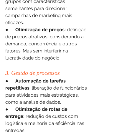
grupos com características 
semelhantes para direcionar 
campanhas de marketing mais 
eficazes.
●      
Otimização de preços:
 definição 
de preços atrativos, considerando a 
demanda, concorrência e outros 
fatores. Mas sem interferir na 
lucratividade do negócio.
3. Gestão de processos
●      
Automação de tarefas 
repetitivas:
 liberação de funcionários 
para atividades mais estratégicas, 
como a análise de dados.
●      
Otimização de rotas de 
entrega:
 redução de custos com 
logística e melhoria da eficiência nas 
entregas.