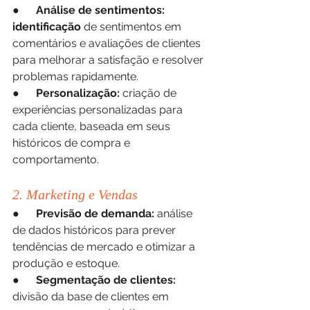
●      
Análise de sentimentos: 
identificação
 de sentimentos em 
comentários e avaliações de clientes 
para melhorar a satisfação e resolver 
problemas rapidamente.
●      
Personalização:
 criação de 
experiências personalizadas para 
cada cliente, baseada em seus 
históricos de compra e 
comportamento.
2. Marketing e Vendas
●      
Previsão de demanda: 
análise 
de dados históricos para prever 
tendências de mercado e otimizar a 
produção e estoque.
●      
Segmentação de clientes: 
divisão da base de clientes em 