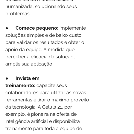
humanizada, solucionando seus 
problemas. 
●      
Comece pequeno:
 implemente 
soluções simples e de baixo custo 
para validar os resultados e obter o 
apoio da equipe. À medida que 
perceber a eficácia da solução, 
amplie sua aplicação.
●      
Invista em 
treinamento:
 capacite seus 
colaboradores para utilizar as novas 
ferramentas e tirar o máximo proveito 
da tecnologia. A Célula 21, por 
exemplo, é pioneira na oferta de 
inteligência artificial e disponibiliza 
treinamento para toda a equipe de 