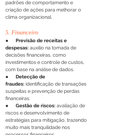
padrões de comportamento e 
criação de ações para melhorar o 
clima organizacional.
5. Financeiro
●      
Previsão de receitas e 
despesas:
 auxílio na tomada de 
decisões financeiras, como 
investimentos e controle de custos, 
com base na análise de dados.
●      
Detecção de 
fraudes:
 identificação de transações 
suspeitas e prevenção de perdas 
financeiras.
●      
Gestão de riscos:
 avaliação de 
riscos e desenvolvimento de 
estratégias para mitigação, trazendo 
muito mais tranquilidade nos 
processos financeiros.