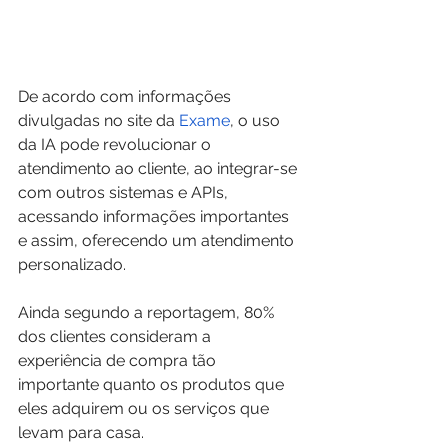
De acordo com informações 
divulgadas no site da 
Exame
, o uso 
da IA pode revolucionar o 
atendimento ao cliente, ao integrar-se 
com outros sistemas e APIs, 
acessando informações importantes 
e assim, oferecendo um atendimento 
personalizado.
Ainda segundo a reportagem, 80% 
dos clientes consideram a 
experiência de compra tão 
importante quanto os produtos que 
eles adquirem ou os serviços que 
levam para casa.