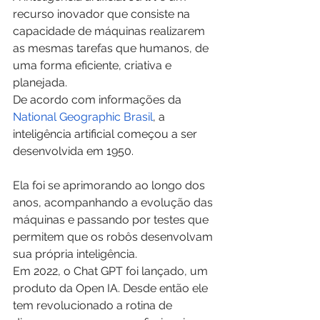
recurso inovador que consiste na 
capacidade de máquinas realizarem 
as mesmas tarefas que humanos, de 
uma forma eficiente, criativa e 
planejada.
De acordo com informações da 
National Geographic Brasil
, a 
inteligência artificial começou a ser 
desenvolvida em 1950.
Ela foi se aprimorando ao longo dos 
anos, acompanhando a evolução das 
máquinas e passando por testes que 
permitem que os robôs desenvolvam 
sua própria inteligência.
Em 2022, o Chat GPT foi lançado, um 
produto da Open IA. Desde então ele 
tem revolucionado a rotina de 