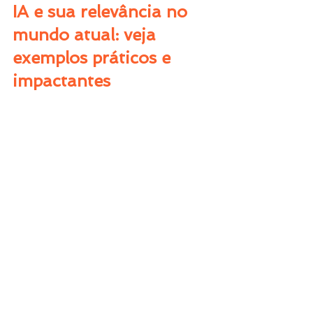
IA e sua relevância no 
mundo atual: veja 
exemplos práticos e 
impactantes