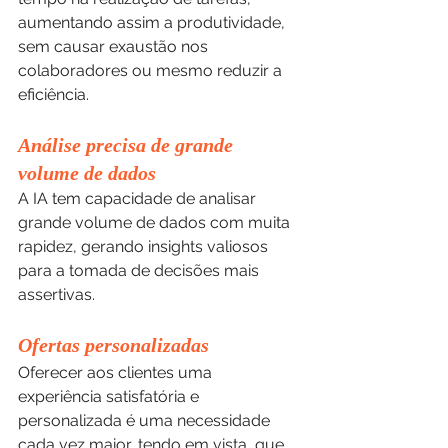
aumentando assim a produtividade, 
sem causar exaustão nos 
colaboradores ou mesmo reduzir a 
eficiência.
Análise precisa de grande 
volume de dados
A IA tem capacidade de analisar 
grande volume de dados com muita 
rapidez, gerando insights valiosos 
para a tomada de decisões mais 
assertivas.
Ofertas personalizadas
Oferecer aos clientes uma 
experiência satisfatória e 
personalizada é uma necessidade 
cada vez maior, tendo em vista, que 