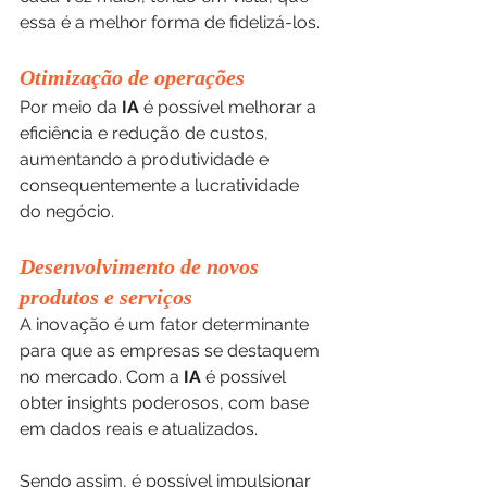
essa é a melhor forma de fidelizá-los.
Otimização de operações
Por meio da 
IA 
é possível melhorar a 
eficiência e redução de custos, 
aumentando a produtividade e 
consequentemente a lucratividade 
do negócio.
Desenvolvimento de novos 
produtos e serviços
A inovação é um fator determinante 
para que as empresas se destaquem 
no mercado. Com a 
IA
 é possível 
obter insights poderosos, com base 
em dados reais e atualizados.
Sendo assim, é possível impulsionar 