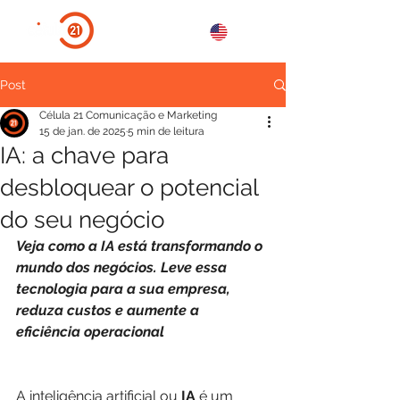
Post
Célula 21 Comunicação e Marketing
15 de jan. de 2025
5 min de leitura
IA: a chave para
desbloquear o potencial
do seu negócio
Veja como a IA está transformando o 
mundo dos negócios. Leve essa 
tecnologia para a sua empresa, 
reduza custos e aumente a 
eficiência operacional
A inteligência artificial ou 
IA
 é um 