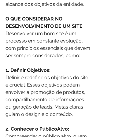
alcance dos objetivos da entidade. 
O QUE CONSIDERAR NO 
DESENVOLVIMENTO DE UM SITE
Desenvolver um bom site é um 
processo em constante evolução, 
com princípios essenciais que devem 
ser sempre considerados, como:
1. Definir Objetivos:
Definir e redefinir os objetivos do site 
é crucial. Esses objetivos podem 
envolver a promoção de produtos, 
compartilhamento de informações 
ou geração de leads. Metas claras 
guiam o design e o conteúdo.
2. Conhecer o PúblicoAlvo:
Compreender o público alvo, quem 