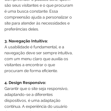
são seus visitantes e o que procuram 
é uma busca constante. Essa 
compreensão ajuda a personalizar o 
site para atender às necessidades e 
preferências deles.
3. Navegação Intuitiva:
A usabilidade é fundamental, e a 
navegação deve ser sempre intuitiva, 
com um menu claro que auxilia os 
visitantes a encontrar o que 
procuram de forma eficiente.
4. Design Responsivo:
Garantir que o site seja responsivo, 
adaptando-se a diferentes 
dispositivos, é uma adaptação 
contínua. A experiência do usuário 