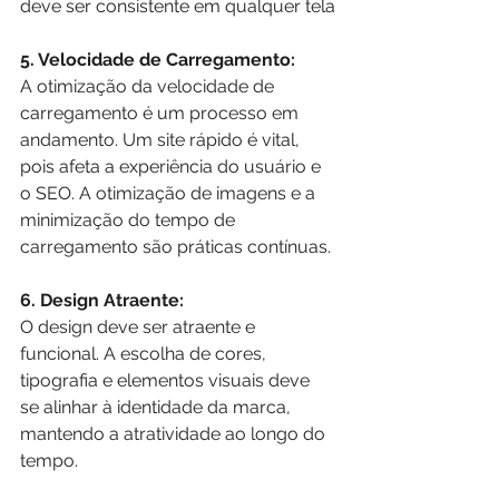
deve ser consistente em qualquer tela
5. Velocidade de Carregamento:
A otimização da velocidade de 
carregamento é um processo em 
andamento. Um site rápido é vital, 
pois afeta a experiência do usuário e 
o SEO. A otimização de imagens e a 
minimização do tempo de 
carregamento são práticas contínuas.
6. Design Atraente:
O design deve ser atraente e 
funcional. A escolha de cores, 
tipografia e elementos visuais deve 
se alinhar à identidade da marca, 
mantendo a atratividade ao longo do 
tempo.