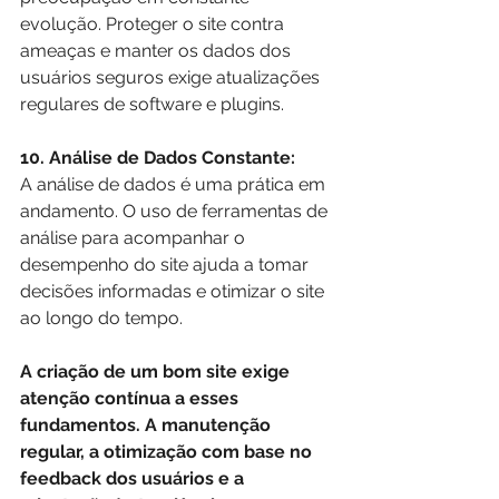
evolução. Proteger o site contra 
ameaças e manter os dados dos 
usuários seguros exige atualizações 
regulares de software e plugins.
10. Análise de Dados Constante:
A análise de dados é uma prática em 
andamento. O uso de ferramentas de 
análise para acompanhar o 
desempenho do site ajuda a tomar 
decisões informadas e otimizar o site 
ao longo do tempo.
A criação de um bom site exige 
atenção contínua a esses 
fundamentos. A manutenção 
regular, a otimização com base no 
feedback dos usuários e a 