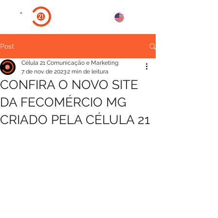
Post
Célula 21 Comunicação e Marketing
7 de nov. de 2023
2 min de leitura
CONFIRA O NOVO SITE
DA FECOMÉRCIO MG
CRIADO PELA CÉLULA 21