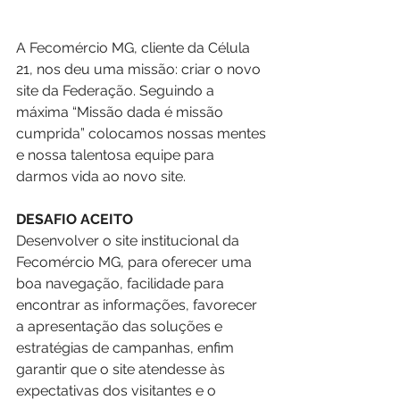
A Fecomércio MG, cliente da Célula 
21, nos deu uma missão: criar o novo 
site da Federação. Seguindo a 
máxima “Missão dada é missão 
cumprida” colocamos nossas mentes 
e nossa talentosa equipe para 
darmos vida ao novo site. 
DESAFIO ACEITO
Desenvolver o site institucional da 
Fecomércio MG, para oferecer uma 
boa navegação, facilidade para 
encontrar as informações, favorecer 
a apresentação das soluções e 
estratégias de campanhas, enfim 
garantir que o site atendesse às 
expectativas dos visitantes e o 