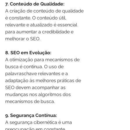
7. Conteúdo de Qualidade:
A criação de conteúdo de qualidade 
é constante. O conteúdo útil, 
relevante e atualizado é essencial 
para aumentar a credibilidade e 
melhorar o SEO.
8. SEO em Evolução:
A otimização para mecanismos de 
busca é contínua. O uso de 
palavraschave relevantes e a 
adaptação às melhores práticas de 
SEO devem acompanhar as 
mudanças nos algoritmos dos 
mecanismos de busca.
9. Segurança Contínua:
A segurança cibernética é uma 
preocupação em constante 