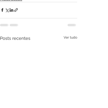
Ver tudo
Posts recentes