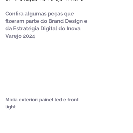
Confira algumas peças que 
fizeram parte do Brand Design e 
da Estratégia Digital do Inova 
Varejo 2024 
Mídia exterior: painel led e front 
light