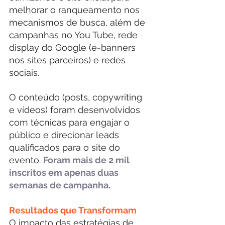
melhorar o ranqueamento nos 
mecanismos de busca, além de 
campanhas no You Tube, rede 
display do Google (e-banners 
nos sites parceiros) e redes 
sociais.
O conteúdo (posts, copywriting 
e vídeos) foram desenvolvidos 
com técnicas para engajar o 
público e direcionar leads 
qualificados para o site do 
evento. 
Foram mais de 2 mil 
inscritos em apenas duas 
semanas de campanha. 
Resultados que Transformam
O impacto das estratégias de 