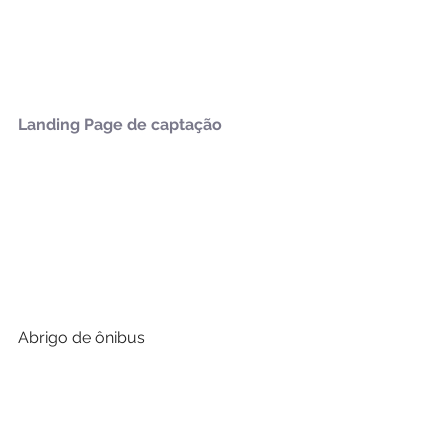
Landing Page de captação
Abrigo de ônibus