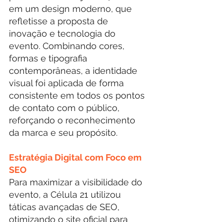
em um design moderno, que 
refletisse a proposta de 
inovação e tecnologia do 
evento. Combinando cores, 
formas e tipografia 
contemporâneas, a identidade 
visual foi aplicada de forma 
consistente em todos os pontos 
de contato com o público, 
reforçando o reconhecimento 
da marca e seu propósito.
Estratégia Digital com Foco em 
SEO
Para maximizar a visibilidade do 
evento, a Célula 21 utilizou 
táticas avançadas de SEO, 
otimizando o site oficial para 