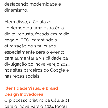
destacando modernidade e 
dinamismo.
Além disso, a Célula 21 
implementou uma estratégia 
digital robusta, focada em mídia 
paga e  SEO, garantindo a 
otimização do site, criado 
especialmente para o evento, 
para aumentar a visibilidade da 
divulgação do Inova Varejo 2024 
nos sites parceiros do Google e 
nas redes sociais.
Identidade Visual e Brand 
Design Inovadores
O processo criativo da Célula 21 
para o Inova Varejo 2024 focou 