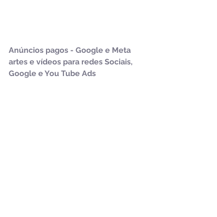
Anúncios pagos - Google e Meta  
artes e vídeos para redes Sociais, 
Google e You Tube Ads 
Post para redes sociais