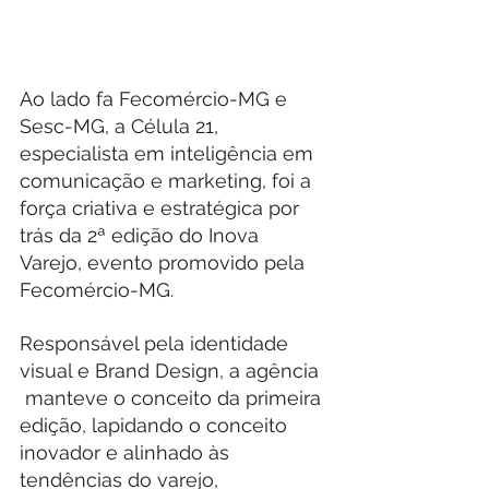
Ao lado fa Fecomércio-MG e 
Sesc-MG, a Célula 21, 
especialista em inteligência em 
comunicação e marketing, foi a 
força criativa e estratégica por 
trás da 2ª edição do Inova 
Varejo, evento promovido pela 
Fecomércio-MG.
Responsável pela identidade 
visual e Brand Design, a agência 
 manteve o conceito da primeira 
edição, lapidando o conceito 
inovador e alinhado às 
tendências do varejo, 