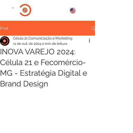
Post
Célula 21 Comunicação e Marketing
11 de out. de 2024
2 min de leitura
INOVA VAREJO 2024:
Célula 21 e Fecomércio-
MG - Estratégia Digital e
Brand Design