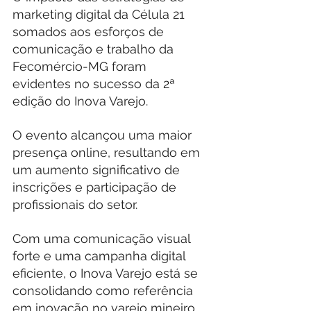
marketing digital da Célula 21 
somados aos esforços de 
comunicação e trabalho da 
Fecomércio-MG foram 
evidentes no sucesso da 2ª 
edição do Inova Varejo.
O evento alcançou uma maior 
presença online, resultando em 
um aumento significativo de 
inscrições e participação de 
profissionais do setor.
Com uma comunicação visual 
forte e uma campanha digital 
eficiente, o Inova Varejo está se 
consolidando como referência 
em inovação no varejo mineiro.