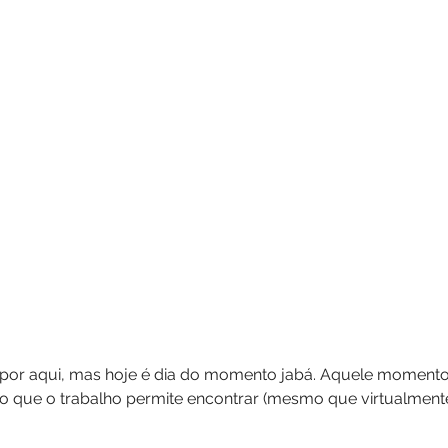
 por aqui, mas hoje é dia do momento jabá. Aquele moment
o que o trabalho permite encontrar (mesmo que virtualment