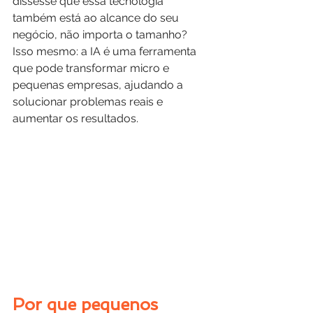
dissesse que essa tecnologia 
também está ao alcance do seu 
negócio, não importa o tamanho? 
Isso mesmo: a IA é uma ferramenta 
que pode transformar micro e 
pequenas empresas, ajudando a 
solucionar problemas reais e 
aumentar os resultados.
Por que pequenos 