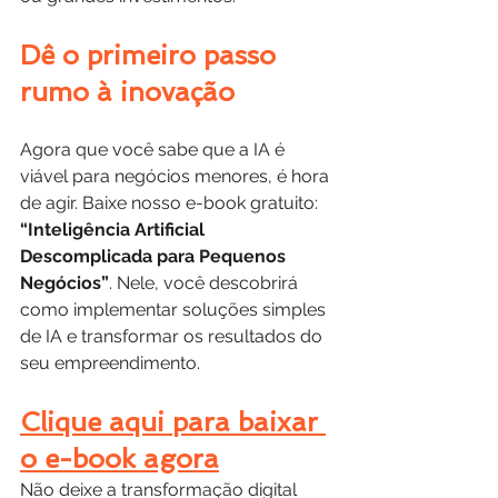
Dê o primeiro passo 
rumo à inovação
Agora que você sabe que a IA é 
viável para negócios menores, é hora 
de agir. Baixe nosso e-book gratuito: 
“Inteligência Artificial 
Descomplicada para Pequenos 
Negócios”
. Nele, você descobrirá 
como implementar soluções simples 
de IA e transformar os resultados do 
seu empreendimento.
Clique aqui para baixar 
o e-book agora
Não deixe a transformação digital 