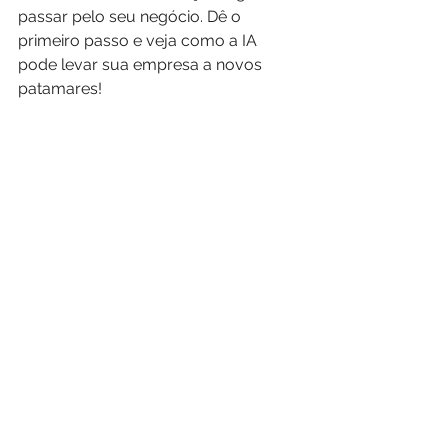
passar pelo seu negócio. Dê o 
primeiro passo e veja como a IA 
pode levar sua empresa a novos 
patamares!
Inteligência Artifical