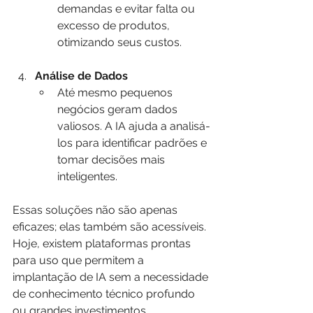
demandas e evitar falta ou 
excesso de produtos, 
otimizando seus custos.
Análise de Dados
Até mesmo pequenos 
negócios geram dados 
valiosos. A IA ajuda a analisá-
los para identificar padrões e 
tomar decisões mais 
inteligentes.
Essas soluções não são apenas 
eficazes; elas também são acessíveis. 
Hoje, existem plataformas prontas 
para uso que permitem a 
implantação de IA sem a necessidade 
de conhecimento técnico profundo 
ou grandes investimentos.