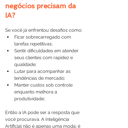
negócios precisam da 
IA?
Se você já enfrentou desafios como:
Ficar sobrecarregado com 
tarefas repetitivas;
Sentir dificuldades em atender 
seus clientes com rapidez e 
qualidade;
Lutar para acompanhar as 
tendências de mercado;
Manter custos sob controle 
enquanto melhora a 
produtividade;
Então a IA pode ser a resposta que 
você procurava. A Inteligência 
Artificial não é apenas uma moda; é 