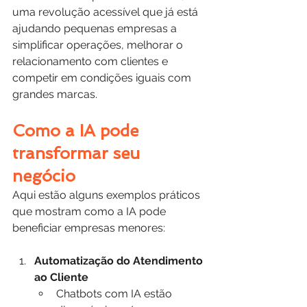
uma revolução acessível que já está 
ajudando pequenas empresas a 
simplificar operações, melhorar o 
relacionamento com clientes e 
competir em condições iguais com 
grandes marcas.
Como a IA pode 
transformar seu 
negócio
Aqui estão alguns exemplos práticos 
que mostram como a IA pode 
beneficiar empresas menores:
Automatização do Atendimento 
ao Cliente
Chatbots com IA estão 