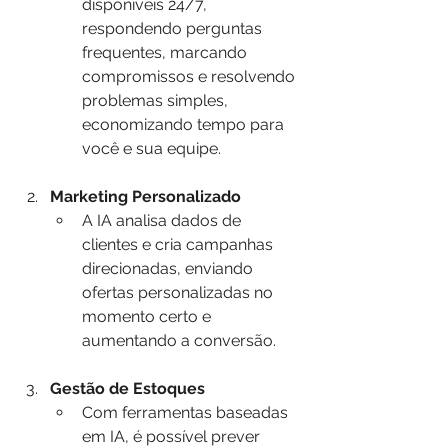
disponíveis 24/7, 
respondendo perguntas 
frequentes, marcando 
compromissos e resolvendo 
problemas simples, 
economizando tempo para 
você e sua equipe.
Marketing Personalizado
A IA analisa dados de 
clientes e cria campanhas 
direcionadas, enviando 
ofertas personalizadas no 
momento certo e 
aumentando a conversão.
Gestão de Estoques
Com ferramentas baseadas 
em IA, é possível prever 