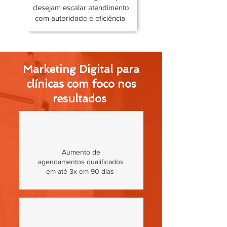
desejam escalar atendimento
com autoridade e eficiência
Marketing Digital para
clínicas com foco nos
resultados
Aumento de
agendamentos qualificados
em até 3x em 90 dias