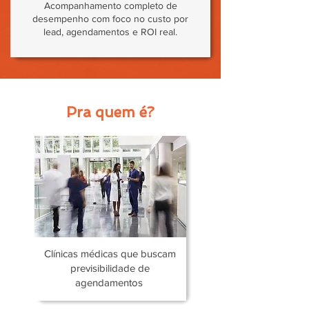
Acompanhamento completo de
desempenho com foco no custo por
lead, agendamentos e ROI real.
Pra quem é?
Clínicas médicas que buscam
previsibilidade de
agendamentos