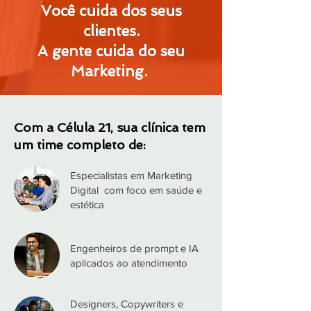
Você cuida dos seus
clientes.
A gente cuida do seu
Marketing.
Com a Célula 21, sua clínica tem
um time completo de:
Especialistas em Marketing
Digital com foco em saúde e
estética
Engenheiros de prompt e IA
aplicados ao atendimento
Designers, Copywriters e