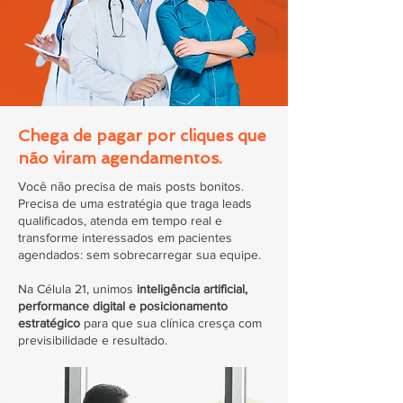
Chega de pagar por cliques que
não viram agendamentos.
Você não precisa de mais posts bonitos.
Precisa de uma estratégia que traga leads
qualificados, atenda em tempo real e
transforme interessados em pacientes
agendados: sem sobrecarregar sua equipe.
Na Célula 21, unimos
inteligência artificial,
performance digital e posicionamento
estratégico
para que sua clínica cresça com
previsibilidade e resultado.