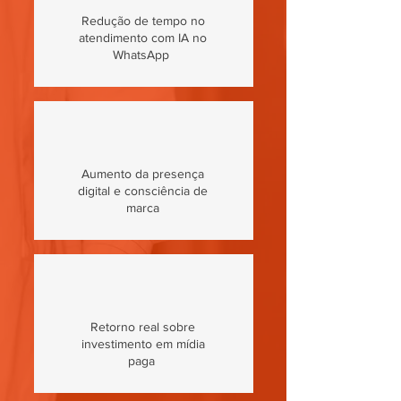
Redução de tempo no
atendimento com IA no
WhatsApp
Aumento da presença
digital e consciência de
marca
Retorno real sobre
investimento em mídia
paga