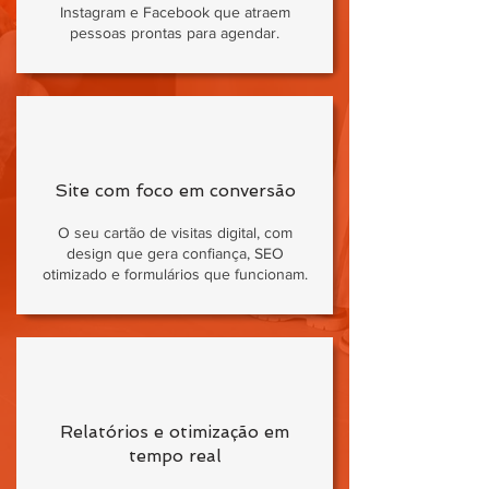
Instagram e Facebook que atraem
pessoas prontas para agendar.
Site com foco em conversão
O seu cartão de visitas digital, com
design que gera confiança, SEO
otimizado e formulários que funcionam.
Relatórios e otimização em
tempo real