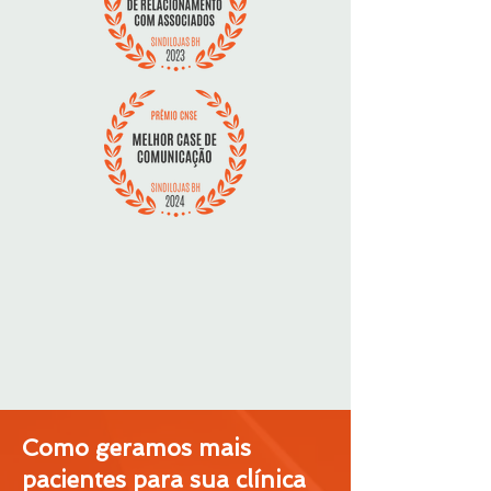
Como geramos mais
pacientes para sua clínica