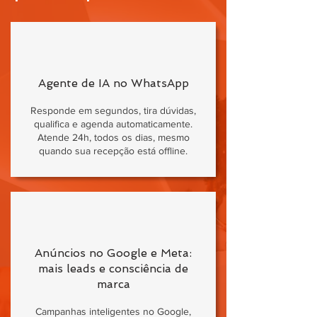
Agente de IA no WhatsApp
Responde em segundos, tira dúvidas,
qualifica e agenda automaticamente.
Atende 24h, todos os dias, mesmo
quando sua recepção está offline.
Anúncios no Google e Meta:
mais leads e consciência de
marca
Campanhas inteligentes no Google,