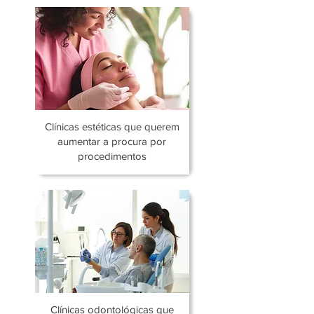
Clínicas estéticas que querem
aumentar a procura por
procedimentos
Clínicas odontológicas que