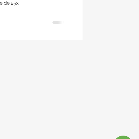
e de 25x